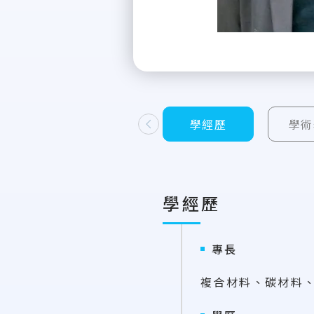
學經歷
學術
上一則
學經歷
專長
複合材料、碳材料