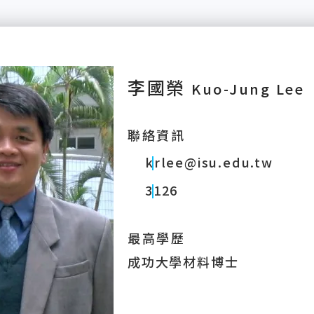
李國榮
Kuo-Jung Lee
聯絡資訊
krlee@isu.edu.tw
3126
最高學歷
成功大學材料博士