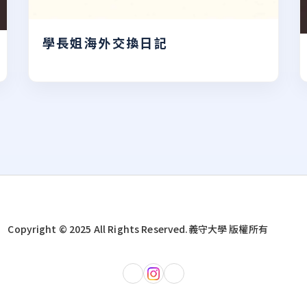
學長姐海外交換日記
Copyright © 2025 All Rights Reserved.
義守大學 版權所有