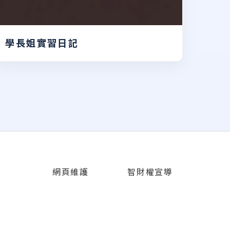
學長姐實習日記
網頁維護
智財權宣導