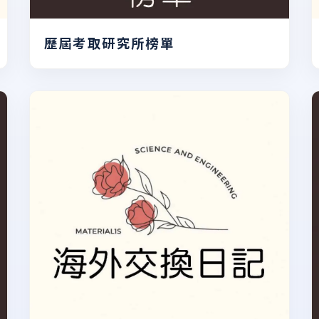
歷屆考取研究所榜單