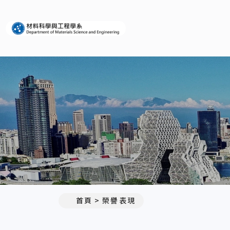
義守大學材料科學與工程學系
首頁
榮譽表現