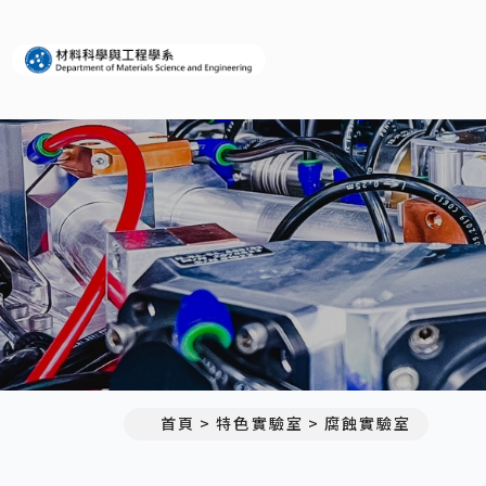
義守大學材料科學與工程學系
首頁
特色實驗室
腐蝕實驗室