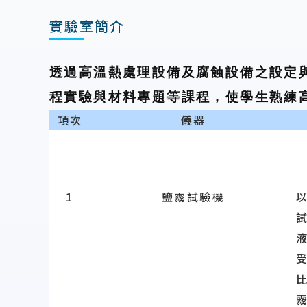
實驗室簡介
透過高溫熱處理設備及腐蝕設備之設定
程實驗與材料專題等課程，使學生熟練
項次
儀器
1
鹽霧試驗機